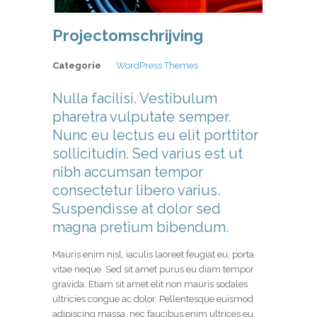
Projectomschrijving
Categorie
WordPress Themes
Nulla facilisi. Vestibulum
pharetra vulputate semper.
Nunc eu lectus eu elit porttitor
sollicitudin. Sed varius est ut
nibh accumsan tempor
consectetur libero varius.
Suspendisse at dolor sed
magna pretium bibendum.
Mauris enim nisl, iaculis laoreet feugiat eu, porta
vitae neque. Sed sit amet purus eu diam tempor
gravida. Etiam sit amet elit non mauris sodales
ultricies congue ac dolor. Pellentesque euismod
adipiscing massa, nec faucibus enim ultrices eu.