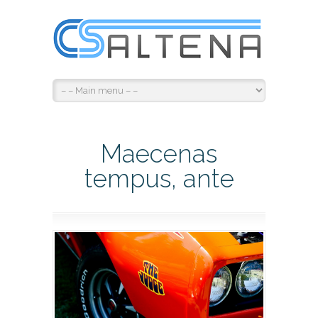
Maecenas
tempus, ante