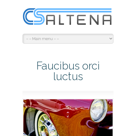
Faucibus orci
luctus