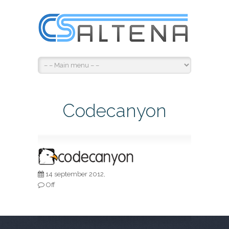
Codecanyon
14 september 2012,
Off